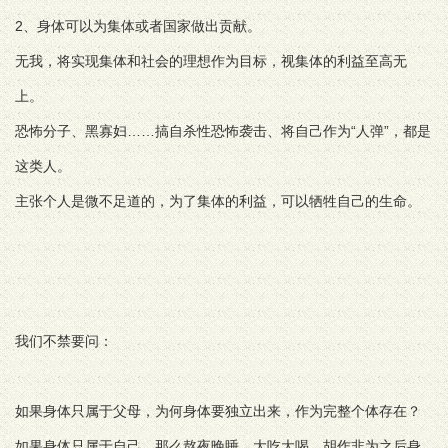
2、身体可以为集体或者国家做出贡献。
无我，将实现集体和社会的理想作为目标，视集体的利益至高无
上。
恐怖分子、黑寡妇……搞自杀性恐怖袭击、将自己作为“人弹”，都是
这类人。
主张个人是微不足道的，为了集体的利益，可以牺牲自己的生命。
我们不禁要问：
如果身体只属于父母，为何身体要独立出来，作为完整个体存在？
如果身体只属于自己，那么熬夜晚睡、大吃大喝、胡作非为之后身