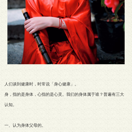
人们谈到健康时，时常说「身心健康」。
身，指的是身体，心指的是心灵。我们的身体属于谁？普遍有三大
认知。
一、认为身体父母的。