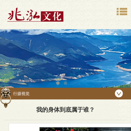
行摄视觉
我的身体到底属于谁？