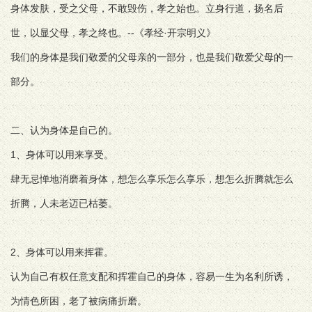
身体发肤，受之父母，不敢毁伤，孝之始也。立身行道，扬名后
世，以显父母，孝之终也。--《孝经·开宗明义》
我们的身体是我们敬爱的父母亲的一部分，也是我们敬爱父母的一
部分。
二、认为身体是自己的。
1、身体可以用来享受。
肆无忌惮地消磨着身体，想怎么享乐怎么享乐，想怎么折腾就怎么
折腾，人未老迈已枯萎。
2、身体可以用来挥霍。
认为自己有权任意支配和挥霍自己的身体，容易一生为名利所诱，
为情色所困，老了被病痛折磨。