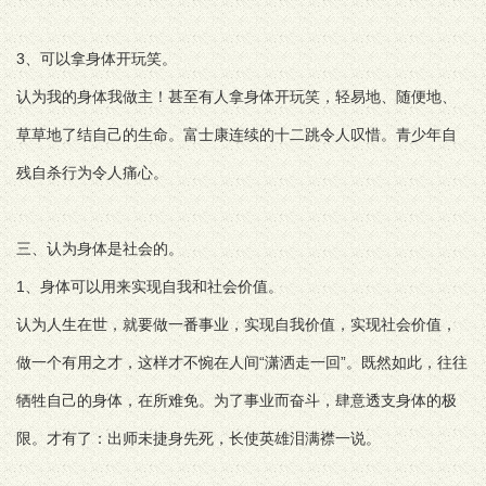
3、可以拿身体开玩笑。
认为我的身体我做主！甚至有人拿身体开玩笑，轻易地、随便地、
草草地了结自己的生命。富士康连续的十二跳令人叹惜。青少年自
残自杀行为令人痛心。
三、认为身体是社会的。
1、身体可以用来实现自我和社会价值。
认为人生在世，就要做一番事业，实现自我价值，实现社会价值，
做一个有用之才，这样才不惋在人间“潇洒走一回”。既然如此，往往
牺牲自己的身体，在所难免。为了事业而奋斗，肆意透支身体的极
限。才有了：出师未捷身先死，长使英雄泪满襟一说。