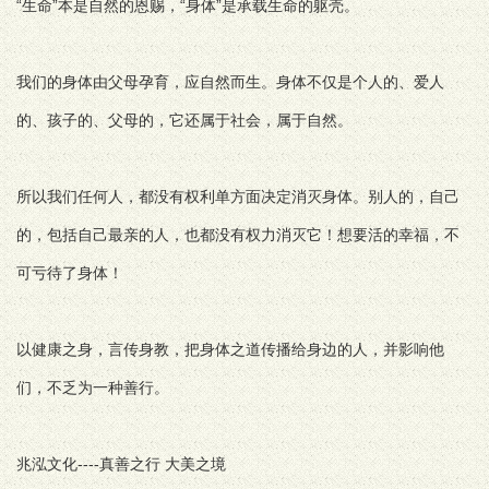
“生命”本是自然的恩赐，“身体”是承载生命的躯壳。
我们的身体由父母孕育，应自然而生。身体不仅是个人的、爱人
的、孩子的、父母的，它还属于社会，属于自然。
所以我们任何人，都没有权利单方面决定消灭身体。别人的，自己
的，包括自己最亲的人，也都没有权力消灭它！想要活的幸福，不
可亏待了身体！
以健康之身，言传身教，把身体之道传播给身边的人，并影响他
们，不乏为一种善行。
兆泓文化----真善之行 大美之境