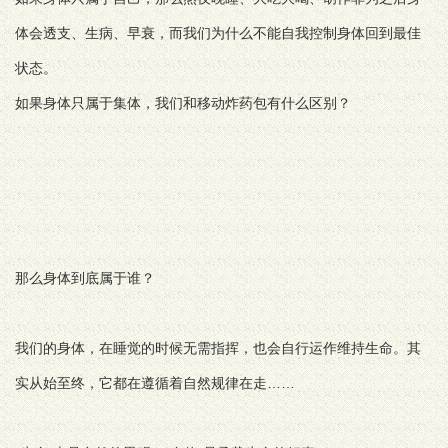
体会透支、生病、早衰，而我们为什么不能自我控制身体回到最佳
状态。
如果身体只属于集体，我们和移动炸药包有什么区别？
那么身体到底属于谁？
我们的身体，在睡觉的时候无需指挥，也会自行运作维持生命。其
实从始至终，它都在遵循着自然规律在走……