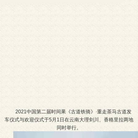
2021中国第二届时间果《古道铁骑》·重走茶马古道发
车仪式与欢迎仪式于5月1日在云南大理剑川、香格里拉两地
同时举行。