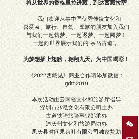
将从世界的香格里拉进藏，到达西藏拉萨
我们欢迎从事中国优秀传统文化和
喜爱茶、旅行、自驾、摩旅的朋友加入我们
与我们一起筑梦、一起逐梦、一起圆梦！
一起向世界展示我们的“茶马古道”。
为梦想插上翅膀，翱翔九天。为中国喝彩！
《2022西藏见》商业合作请添加微信：
gdtq2019
本次活动由云南省文化和旅游厅指导
深圳市兆泓文化有限公司主办
古道铁骑旅骑事业部承办
迪庆州文化和旅游局协办
凤庆县时间果茶叶有限公司独家赞助