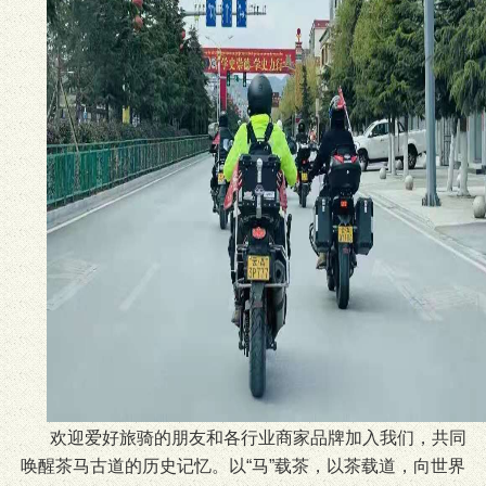
欢迎爱好旅骑的朋友和各行业商家品牌加入我们，共同
唤醒茶马古道的历史记忆。以“马”载茶，以茶载道，向世界