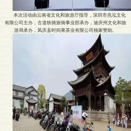
本次活动由云南省文化和旅游厅指导，深圳市兆泓文化
有限公司主办，古道铁骑旅骑事业部承办，迪庆州文化和旅
游局承办，凤庆县时间果茶业有限公司独家赞助。