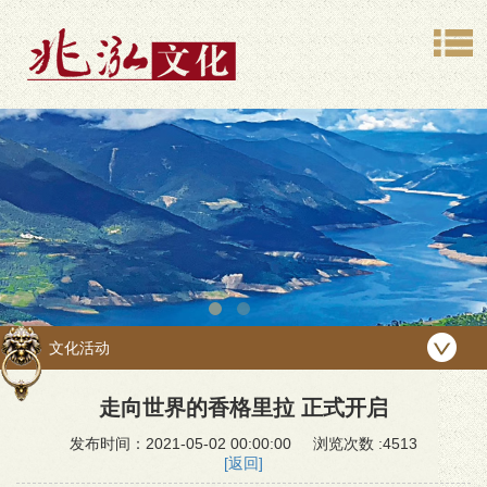
文化活动
走向世界的香格里拉 正式开启
发布时间：2021-05-02 00:00:00 浏览次数 :4513
[返回]